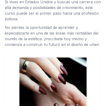
Si vives en Estados Unidos y buscas una carrera con
alta demanda y posibilidades de crecimiento, este
curso puede ser el primer paso hacia una profesión
exitosa.
No pierdas la oportunidad de aprender y
especializarte en una de las áreas más rentables del
mundo de la estética. ¡Inscríbete hoy mismo y
comienza a construir tu futuro en el diseño de uñas!