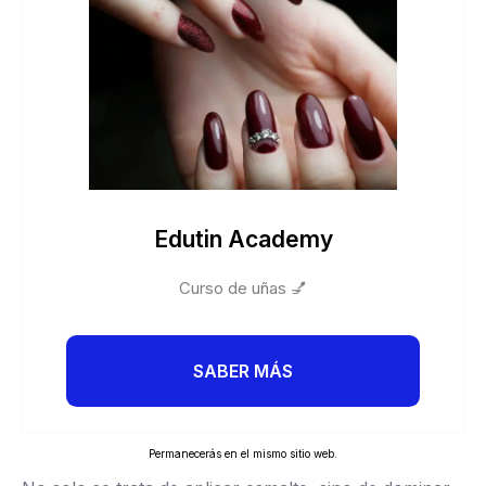
Edutin Academy
Curso de uñas 💅
SABER MÁS
Permanecerás en el mismo sitio web.