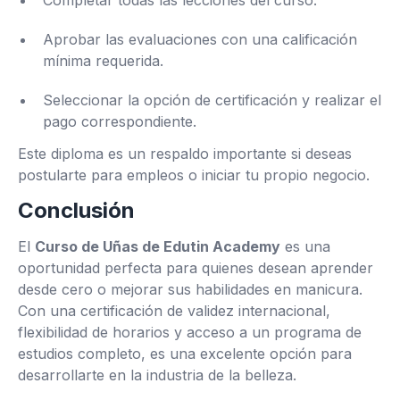
Completar todas las lecciones del curso.
Aprobar las evaluaciones con una calificación
mínima requerida.
Seleccionar la opción de certificación y realizar el
pago correspondiente.
Este diploma es un respaldo importante si deseas
postularte para empleos o iniciar tu propio negocio.
Conclusión
El
Curso de Uñas de Edutin Academy
es una
oportunidad perfecta para quienes desean aprender
desde cero o mejorar sus habilidades en manicura.
Con una certificación de validez internacional,
flexibilidad de horarios y acceso a un programa de
estudios completo, es una excelente opción para
desarrollarte en la industria de la belleza.