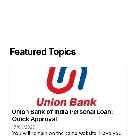
Featured Topics
Union Bank of India Personal Loan:
Quick Approval
17/06/2026
You will remain on the same website. Have you