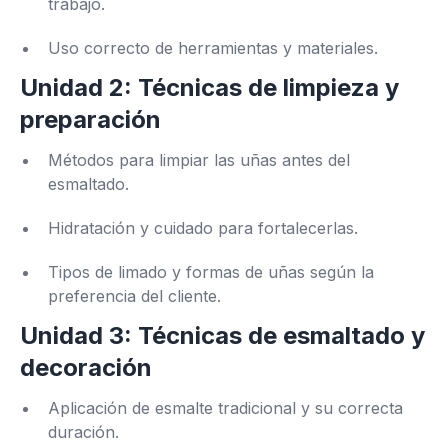
trabajo.
Uso correcto de herramientas y materiales.
Unidad 2: Técnicas de limpieza y
preparación
Métodos para limpiar las uñas antes del
esmaltado.
Hidratación y cuidado para fortalecerlas.
Tipos de limado y formas de uñas según la
preferencia del cliente.
Unidad 3: Técnicas de esmaltado y
decoración
Aplicación de esmalte tradicional y su correcta
duración.