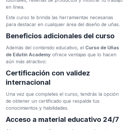
tutoriales, reseñas de productos y mostrar tu trabajo
en línea.
Este curso te brinda las herramientas necesarias
para destacar en cualquier área del diseño de uñas.
Beneficios adicionales del curso
Además del contenido educativo, el
Curso de Uñas
de Edutin Academy
ofrece ventajas que lo hacen
aún más atractivo:
Certificación con validez
internacional
Una vez que completes el curso, tendrás la opción
de obtener un certificado que respalde tus
conocimientos y habilidades.
Acceso a material educativo 24/7