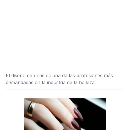
El diseño de uñas es una de las profesiones más
demandadas en la industria de la belleza.