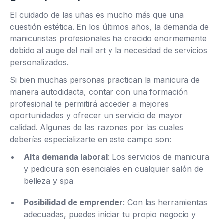
El cuidado de las uñas es mucho más que una
cuestión estética. En los últimos años, la demanda de
manicuristas profesionales ha crecido enormemente
debido al auge del nail art y la necesidad de servicios
personalizados.
Si bien muchas personas practican la manicura de
manera autodidacta, contar con una formación
profesional te permitirá acceder a mejores
oportunidades y ofrecer un servicio de mayor
calidad. Algunas de las razones por las cuales
deberías especializarte en este campo son:
Alta demanda laboral
: Los servicios de manicura
y pedicura son esenciales en cualquier salón de
belleza y spa.
Posibilidad de emprender
: Con las herramientas
adecuadas, puedes iniciar tu propio negocio y