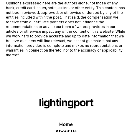
Opinions expressed here are the authors alone, not those of any
bank, credit card issuer, hotel, airline, or other entity. This content has
not been reviewed, approved, or otherwise endorsed by any of the
entities included within the post. That said, the compensation we
receive from our affiliate partners does not influence the
recommendations or advice our team of writers provides in our
articles or otherwise impact any of the content on this website. While
we work hard to provide accurate and up to date information that we
believe our users will find relevant, we cannot guarantee that any
information provided is complete and makes no representations or
warranties in connection thereto, nor to the accuracy or applicability
thereof.
lightingport
Home
About Us