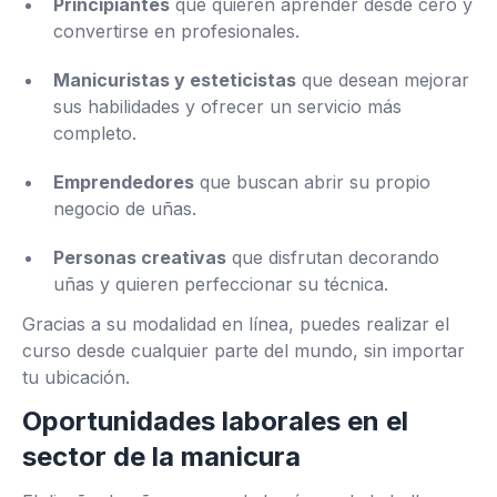
Principiantes
que quieren aprender desde cero y
convertirse en profesionales.
Manicuristas y esteticistas
que desean mejorar
sus habilidades y ofrecer un servicio más
completo.
Emprendedores
que buscan abrir su propio
negocio de uñas.
Personas creativas
que disfrutan decorando
uñas y quieren perfeccionar su técnica.
Gracias a su modalidad en línea, puedes realizar el
curso desde cualquier parte del mundo, sin importar
tu ubicación.
Oportunidades laborales en el
sector de la manicura