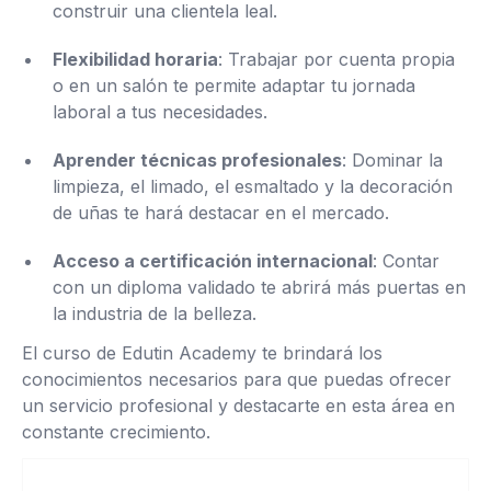
construir una clientela leal.
Flexibilidad horaria
: Trabajar por cuenta propia
o en un salón te permite adaptar tu jornada
laboral a tus necesidades.
Aprender técnicas profesionales
: Dominar la
limpieza, el limado, el esmaltado y la decoración
de uñas te hará destacar en el mercado.
Acceso a certificación internacional
: Contar
con un diploma validado te abrirá más puertas en
la industria de la belleza.
El curso de Edutin Academy te brindará los
conocimientos necesarios para que puedas ofrecer
un servicio profesional y destacarte en esta área en
constante crecimiento.