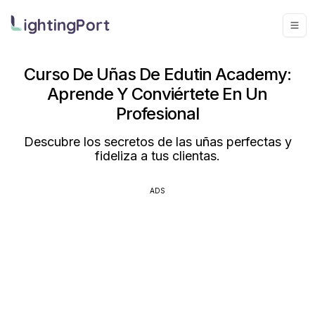
Curso De Uñas De Edutin Academy:
Aprende Y Conviértete En Un
Profesional
Descubre los secretos de las uñas perfectas y
fideliza a tus clientas.
ADS