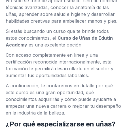
No solo se trata de aplicar esmalte, sino de dominar
técnicas avanzadas, conocer la anatomía de las
uñas, aprender sobre salud e higiene y desarrollar
habilidades creativas para embellecer manos y pies.
Si estás buscando un curso que te brinde todos
estos conocimientos, el
Curso de Uñas de Edutin
Academy
es una excelente opción.
Con acceso completamente en línea y una
certificación reconocida internacionalmente, esta
formación te permitirá desarrollarte en el sector y
aumentar tus oportunidades laborales.
A continuación, te contaremos en detalle por qué
este curso es una gran oportunidad, qué
conocimientos adquirirás y cómo puede ayudarte a
empezar una nueva carrera o mejorar tu desempeño
en la industria de la belleza.
¿Por qué especializarse en uñas?