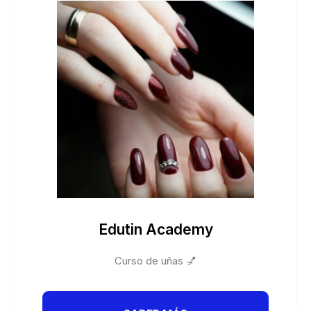
Edutin Academy
Curso de uñas 💅