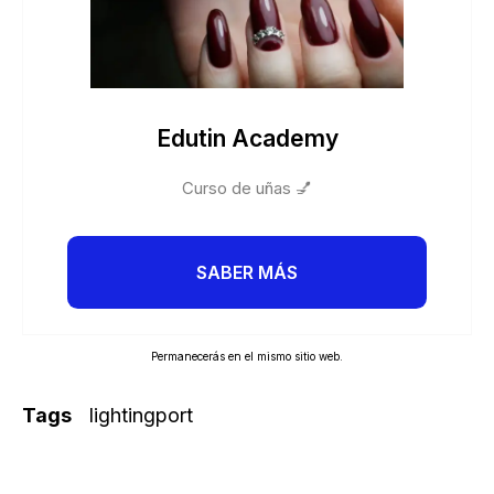
Edutin Academy
Curso de uñas 💅
SABER MÁS
Permanecerás en el mismo sitio web.
Tags
lightingport