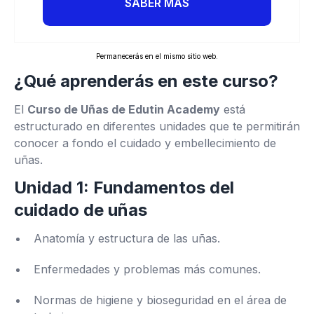
SABER MÁS
Permanecerás en el mismo sitio web.
¿Qué aprenderás en este curso?
El
Curso de Uñas de Edutin Academy
está
estructurado en diferentes unidades que te permitirán
conocer a fondo el cuidado y embellecimiento de
uñas.
Unidad 1: Fundamentos del
cuidado de uñas
Anatomía y estructura de las uñas.
Enfermedades y problemas más comunes.
Normas de higiene y bioseguridad en el área de