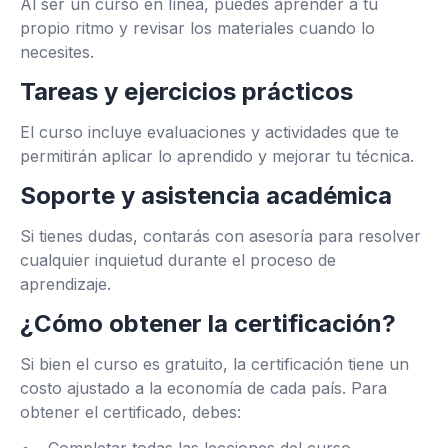
Al ser un curso en línea, puedes aprender a tu
propio ritmo y revisar los materiales cuando lo
necesites.
Tareas y ejercicios prácticos
El curso incluye evaluaciones y actividades que te
permitirán aplicar lo aprendido y mejorar tu técnica.
Soporte y asistencia académica
Si tienes dudas, contarás con asesoría para resolver
cualquier inquietud durante el proceso de
aprendizaje.
¿Cómo obtener la certificación?
Si bien el curso es gratuito, la certificación tiene un
costo ajustado a la economía de cada país. Para
obtener el certificado, debes: