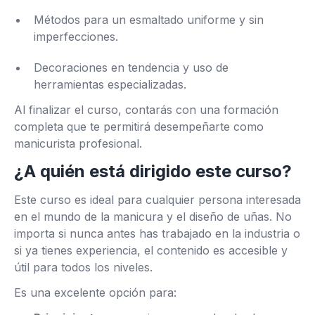
Métodos para un esmaltado uniforme y sin
imperfecciones.
Decoraciones en tendencia y uso de
herramientas especializadas.
Al finalizar el curso, contarás con una formación
completa que te permitirá desempeñarte como
manicurista profesional.
¿A quién está dirigido este curso?
Este curso es ideal para cualquier persona interesada
en el mundo de la manicura y el diseño de uñas. No
importa si nunca antes has trabajado en la industria o
si ya tienes experiencia, el contenido es accesible y
útil para todos los niveles.
Es una excelente opción para: