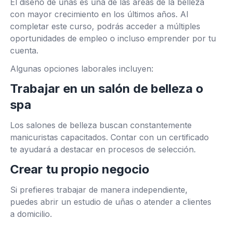
El diseño de uñas es una de las áreas de la belleza
con mayor crecimiento en los últimos años. Al
completar este curso, podrás acceder a múltiples
oportunidades de empleo o incluso emprender por tu
cuenta.
Algunas opciones laborales incluyen:
Trabajar en un salón de belleza o
spa
Los salones de belleza buscan constantemente
manicuristas capacitados. Contar con un certificado
te ayudará a destacar en procesos de selección.
Crear tu propio negocio
Si prefieres trabajar de manera independiente,
puedes abrir un estudio de uñas o atender a clientes
a domicilio.