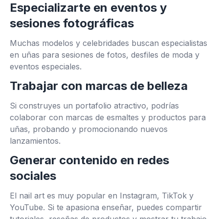
Especializarte en eventos y
sesiones fotográficas
Muchas modelos y celebridades buscan especialistas
en uñas para sesiones de fotos, desfiles de moda y
eventos especiales.
Trabajar con marcas de belleza
Si construyes un portafolio atractivo, podrías
colaborar con marcas de esmaltes y productos para
uñas, probando y promocionando nuevos
lanzamientos.
Generar contenido en redes
sociales
El nail art es muy popular en Instagram, TikTok y
YouTube. Si te apasiona enseñar, puedes compartir