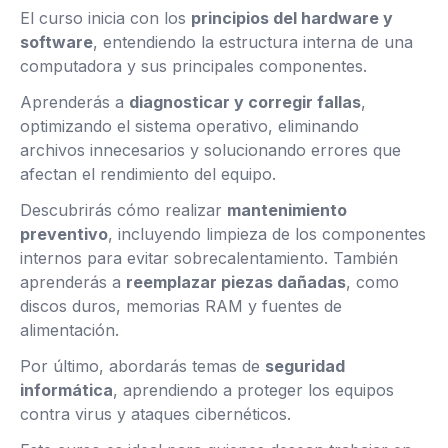
El curso inicia con los
principios del hardware y
software
, entendiendo la estructura interna de una
computadora y sus principales componentes.
Aprenderás a
diagnosticar y corregir fallas
,
optimizando el sistema operativo, eliminando
archivos innecesarios y solucionando errores que
afectan el rendimiento del equipo.
Descubrirás cómo realizar
mantenimiento
preventivo
, incluyendo limpieza de los componentes
internos para evitar sobrecalentamiento. También
aprenderás a
reemplazar piezas dañadas
, como
discos duros, memorias RAM y fuentes de
alimentación.
Por último, abordarás temas de
seguridad
informática
, aprendiendo a proteger los equipos
contra virus y ataques cibernéticos.