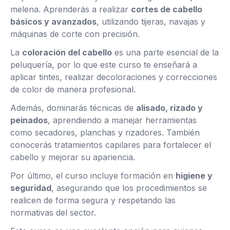
melena. Aprenderás a realizar
cortes de cabello
básicos y avanzados
, utilizando tijeras, navajas y
máquinas de corte con precisión.
La
coloración del cabello
es una parte esencial de la
peluquería, por lo que este curso te enseñará a
aplicar tintes, realizar decoloraciones y correcciones
de color de manera profesional.
Además, dominarás técnicas de
alisado, rizado y
peinados
, aprendiendo a manejar herramientas
como secadores, planchas y rizadores. También
conocerás tratamientos capilares para fortalecer el
cabello y mejorar su apariencia.
Por último, el curso incluye formación en
higiene y
seguridad
, asegurando que los procedimientos se
realicen de forma segura y respetando las
normativas del sector.