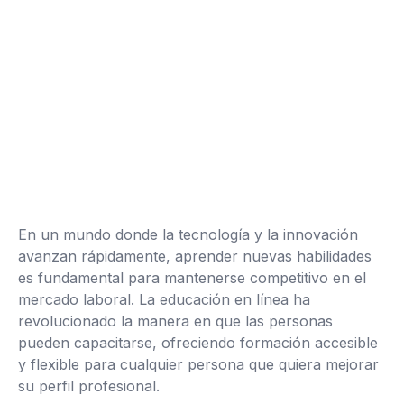
En un mundo donde la tecnología y la innovación
avanzan rápidamente, aprender nuevas habilidades
es fundamental para mantenerse competitivo en el
mercado laboral. La educación en línea ha
revolucionado la manera en que las personas
pueden capacitarse, ofreciendo formación accesible
y flexible para cualquier persona que quiera mejorar
su perfil profesional.