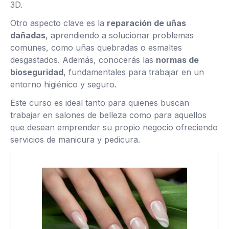
3D.
Otro aspecto clave es la
reparación de uñas
dañadas
, aprendiendo a solucionar problemas
comunes, como uñas quebradas o esmaltes
desgastados. Además, conocerás las
normas de
bioseguridad
, fundamentales para trabajar en un
entorno higiénico y seguro.
Este curso es ideal tanto para quienes buscan
trabajar en salones de belleza como para aquellos
que desean emprender su propio negocio ofreciendo
servicios de manicura y pedicura.