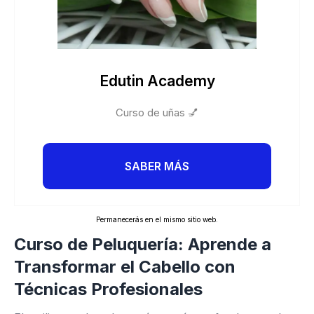
Edutin Academy
Curso de uñas 💅
SABER MÁS
Permanecerás en el mismo sitio web.
Curso de Peluquería: Aprende a
Transformar el Cabello con
Técnicas Profesionales