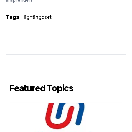
Tags
lightingport
Featured Topics