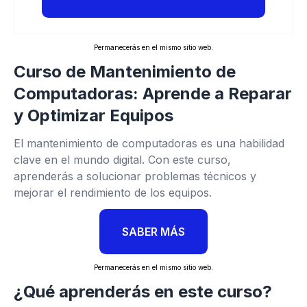
Permanecerás en el mismo sitio web.
Curso de Mantenimiento de
Computadoras: Aprende a Reparar
y Optimizar Equipos
El mantenimiento de computadoras es una habilidad
clave en el mundo digital. Con este curso,
aprenderás a solucionar problemas técnicos y
mejorar el rendimiento de los equipos.
SABER MÁS
Permanecerás en el mismo sitio web.
¿Qué aprenderás en este curso?