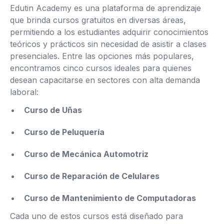
Edutin Academy es una plataforma de aprendizaje
que brinda cursos gratuitos en diversas áreas,
permitiendo a los estudiantes adquirir conocimientos
teóricos y prácticos sin necesidad de asistir a clases
presenciales. Entre las opciones más populares,
encontramos cinco cursos ideales para quienes
desean capacitarse en sectores con alta demanda
laboral:
Curso de Uñas
Curso de Peluquería
Curso de Mecánica Automotriz
Curso de Reparación de Celulares
Curso de Mantenimiento de Computadoras
Cada uno de estos cursos está diseñado para