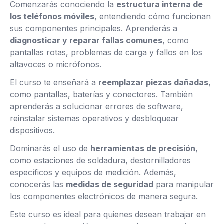
Comenzarás conociendo la
estructura interna de
los teléfonos móviles
, entendiendo cómo funcionan
sus componentes principales. Aprenderás a
diagnosticar y reparar fallas comunes
, como
pantallas rotas, problemas de carga y fallos en los
altavoces o micrófonos.
El curso te enseñará a
reemplazar piezas dañadas
,
como pantallas, baterías y conectores. También
aprenderás a solucionar errores de software,
reinstalar sistemas operativos y desbloquear
dispositivos.
Dominarás el uso de
herramientas de precisión
,
como estaciones de soldadura, destornilladores
específicos y equipos de medición. Además,
conocerás las
medidas de seguridad
para manipular
los componentes electrónicos de manera segura.
Este curso es ideal para quienes desean trabajar en