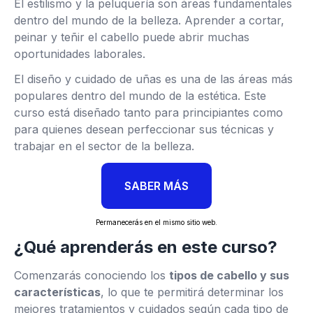
El estilismo y la peluquería son áreas fundamentales
dentro del mundo de la belleza. Aprender a cortar,
peinar y teñir el cabello puede abrir muchas
oportunidades laborales.
El diseño y cuidado de uñas es una de las áreas más
populares dentro del mundo de la estética. Este
curso está diseñado tanto para principiantes como
para quienes desean perfeccionar sus técnicas y
trabajar en el sector de la belleza.
SABER MÁS
Permanecerás en el mismo sitio web.
¿Qué aprenderás en este curso?
Comenzarás conociendo los
tipos de cabello y sus
características
, lo que te permitirá determinar los
mejores tratamientos y cuidados según cada tipo de