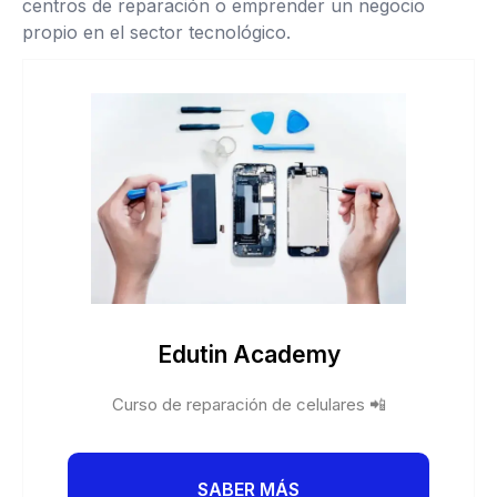
centros de reparación o emprender un negocio
propio en el sector tecnológico.
Edutin Academy
Curso de reparación de celulares 📲
SABER MÁS