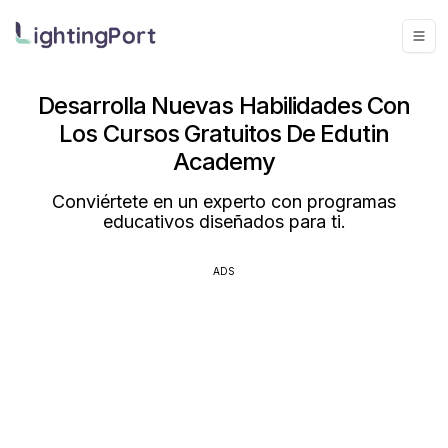
Desarrolla Nuevas Habilidades Con
Los Cursos Gratuitos De Edutin
Academy
Conviértete en un experto con programas
educativos diseñados para ti.
ADS