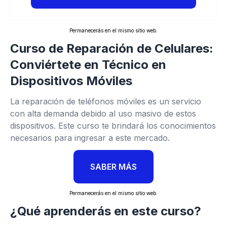
Permanecerás en el mismo sitio web.
Curso de Reparación de Celulares:
Conviértete en Técnico en
Dispositivos Móviles
La reparación de teléfonos móviles es un servicio
con alta demanda debido al uso masivo de estos
dispositivos. Este curso te brindará los conocimientos
necesarios para ingresar a este mercado.
SABER MÁS
Permanecerás en el mismo sitio web.
¿Qué aprenderás en este curso?