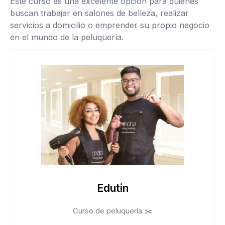
Este curso es una excelente opción para quienes
buscan trabajar en salones de belleza, realizar
servicios a domicilio o emprender su propio negocio
en el mundo de la peluquería.
Edutin
Curso de peluquería ✂️