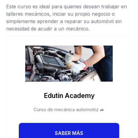
Este curso es ideal para quienes desean trabajar en
talleres mecánicos, iniciar su propio negocio o
simplemente aprender a reparar su automóvil sin
necesidad de acudir a un mecánico.
Edutin Academy
Curso de mecánica automotriz 🚙
SABER MÁS