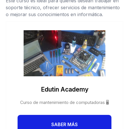
Este curso es ideal para quienes desean trabajar en
soporte técnico, ofrecer servicios de mantenimiento
o mejorar sus conocimientos en informática.
Edutin Academy
Curso de mantenimiento de computadoras 🖥️
SABER MÁS