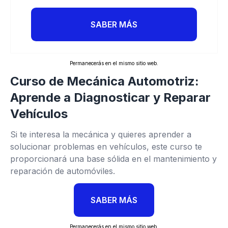
SABER MÁS
Permanecerás en el mismo sitio web.
Curso de Mecánica Automotriz:
Aprende a Diagnosticar y Reparar
Vehículos
Si te interesa la mecánica y quieres aprender a
solucionar problemas en vehículos, este curso te
proporcionará una base sólida en el mantenimiento y
reparación de automóviles.
SABER MÁS
Permanecerás en el mismo sitio web.