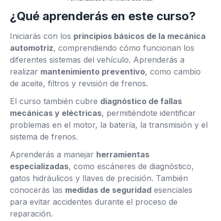
¿Qué aprenderás en este curso?
Iniciarás con los
principios básicos de la mecánica
automotriz
, comprendiendo cómo funcionan los
diferentes sistemas del vehículo. Aprenderás a
realizar
mantenimiento preventivo
, como cambio
de aceite, filtros y revisión de frenos.
El curso también cubre
diagnóstico de fallas
mecánicas y eléctricas
, permitiéndote identificar
problemas en el motor, la batería, la transmisión y el
sistema de frenos.
Aprenderás a manejar
herramientas
especializadas
, como escáneres de diagnóstico,
gatos hidráulicos y llaves de precisión. También
conocerás las
medidas de seguridad
esenciales
para evitar accidentes durante el proceso de
reparación.