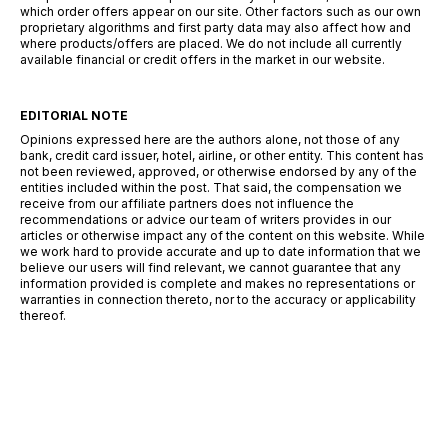
which order offers appear on our site. Other factors such as our own
proprietary algorithms and first party data may also affect how and
where products/offers are placed. We do not include all currently
available financial or credit offers in the market in our website.
EDITORIAL NOTE
Opinions expressed here are the authors alone, not those of any
bank, credit card issuer, hotel, airline, or other entity. This content has
not been reviewed, approved, or otherwise endorsed by any of the
entities included within the post. That said, the compensation we
receive from our affiliate partners does not influence the
recommendations or advice our team of writers provides in our
articles or otherwise impact any of the content on this website. While
we work hard to provide accurate and up to date information that we
believe our users will find relevant, we cannot guarantee that any
information provided is complete and makes no representations or
warranties in connection thereto, nor to the accuracy or applicability
thereof.