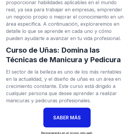
proporcionar habilidades aplicables en el mundo
real, ya sea para trabajar en empresas, emprender
un negocio propio o mejorar el conocimiento en un
área específica. A continuación, exploraremos en
detalle lo que se aprende en cada uno y cómo
pueden ayudarte a avanzar en tu vida profesional.
Curso de Uñas: Domina las
Técnicas de Manicura y Pedicura
El sector de la belleza es uno de los más rentables
en la actualidad, y el diseño de uñas es un área en
crecimiento constante. Este curso está dirigido a
cualquier persona que desee aprender a realizar
manicuras y pedicuras profesionales.
SABER MÁS
Permanecerás en el mismo sitio web.