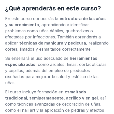
¿Qué aprenderás en este curso?
En este curso conocerás la
estructura de las uñas
y su crecimiento
, aprendiendo a identificar
problemas como uñas débiles, quebradizas o
afectadas por infecciones. También aprenderás a
aplicar
técnicas de manicura y pedicura
, realizando
cortes, limados y esmaltados correctamente.
Se enseñará el uso adecuado de
herramientas
especializadas
, como alicates, limas, cortacutículas
y cepillos, además del empleo de productos
diseñados para mejorar la salud y estética de las
uñas.
El curso incluye formación en
esmaltado
tradicional, semipermanente, acrílico y en gel
, así
como técnicas avanzadas de decoración de uñas,
como el nail art y la aplicación de piedras y efectos