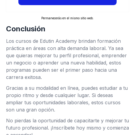
Permanecerás en el mismo sitio web.
Conclusión
Los cursos de Edutin Academy brindan formación
práctica en áreas con alta demanda laboral. Ya sea
que quieras mejorar tu perfil profesional, emprender
un negocio o aprender una nueva habilidad, estos
programas pueden ser el primer paso hacia una
carrera exitosa.
Gracias a su modalidad en línea, puedes estudiar a tu
propio ritmo y desde cualquier lugar. Si deseas
ampliar tus oportunidades laborales, estos cursos
son una gran opción.
No pierdas la oportunidad de capacitarte y mejorar tu
futuro profesional. ¡Inscríbete hoy mismo y comienza
a aprender!