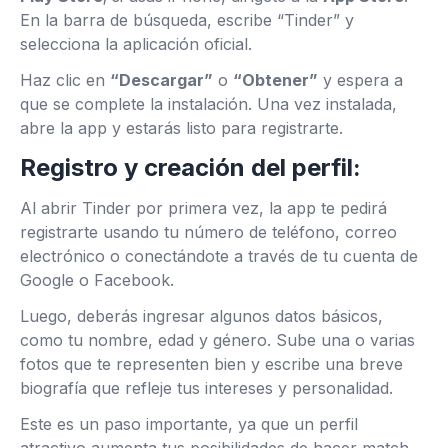
En la barra de búsqueda, escribe “Tinder” y
selecciona la aplicación oficial.
Haz clic en
“Descargar”
o
“Obtener”
y espera a
que se complete la instalación. Una vez instalada,
abre la app y estarás listo para registrarte.
Registro y creación del perfil:
Al abrir Tinder por primera vez, la app te pedirá
registrarte usando tu número de teléfono, correo
electrónico o conectándote a través de tu cuenta de
Google o Facebook.
Luego, deberás ingresar algunos datos básicos,
como tu nombre, edad y género. Sube una o varias
fotos que te representen bien y escribe una breve
biografía que refleje tus intereses y personalidad.
Este es un paso importante, ya que un perfil