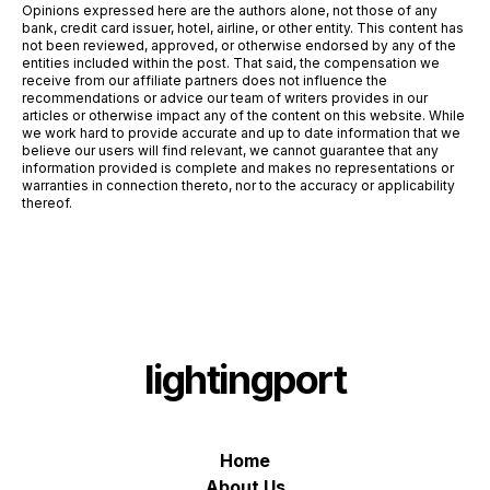
Opinions expressed here are the authors alone, not those of any
bank, credit card issuer, hotel, airline, or other entity. This content has
not been reviewed, approved, or otherwise endorsed by any of the
entities included within the post. That said, the compensation we
receive from our affiliate partners does not influence the
recommendations or advice our team of writers provides in our
articles or otherwise impact any of the content on this website. While
we work hard to provide accurate and up to date information that we
believe our users will find relevant, we cannot guarantee that any
information provided is complete and makes no representations or
warranties in connection thereto, nor to the accuracy or applicability
thereof.
lightingport
Home
About Us