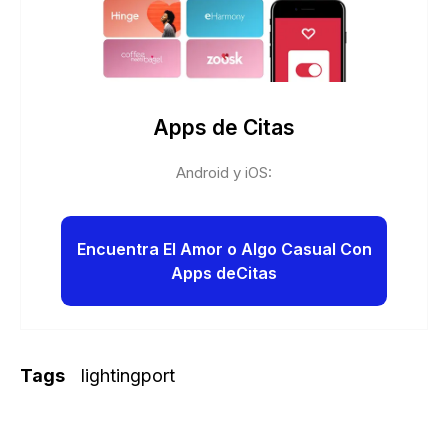
Apps de Citas
Android y iOS:
Encuentra El Amor o Algo Casual Con
Apps deCitas
Tags
lightingport