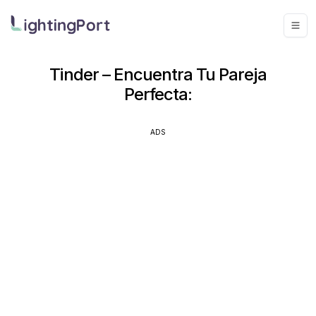
Tinder – Encuentra Tu Pareja
Perfecta:
ADS