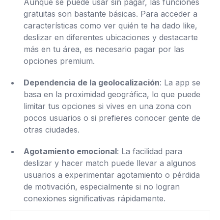
Aunque se puede usar sin pagar, las funciones
gratuitas son bastante básicas. Para acceder a
características como ver quién te ha dado like,
deslizar en diferentes ubicaciones y destacarte
más en tu área, es necesario pagar por las
opciones premium.
Dependencia de la geolocalización
: La app se
basa en la proximidad geográfica, lo que puede
limitar tus opciones si vives en una zona con
pocos usuarios o si prefieres conocer gente de
otras ciudades.
Agotamiento emocional
: La facilidad para
deslizar y hacer match puede llevar a algunos
usuarios a experimentar agotamiento o pérdida
de motivación, especialmente si no logran
conexiones significativas rápidamente.