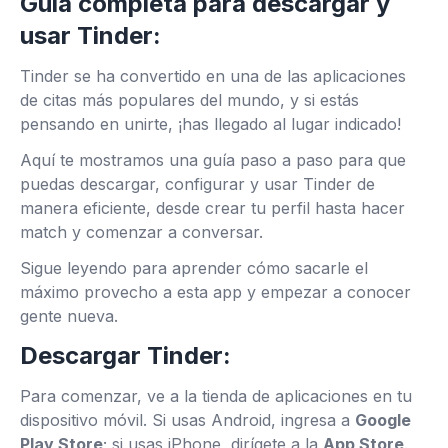
Guía completa para descargar y
usar Tinder:
Tinder se ha convertido en una de las aplicaciones
de citas más populares del mundo, y si estás
pensando en unirte, ¡has llegado al lugar indicado!
Aquí te mostramos una guía paso a paso para que
puedas descargar, configurar y usar Tinder de
manera eficiente, desde crear tu perfil hasta hacer
match y comenzar a conversar.
Sigue leyendo para aprender cómo sacarle el
máximo provecho a esta app y empezar a conocer
gente nueva.
Descargar Tinder:
Para comenzar, ve a la tienda de aplicaciones en tu
dispositivo móvil. Si usas Android, ingresa a
Google
Play Store
; si usas iPhone, dirígete a la
App Store
.