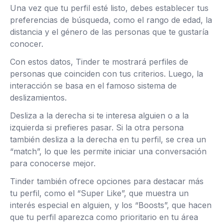
Una vez que tu perfil esté listo, debes establecer tus
preferencias de búsqueda, como el rango de edad, la
distancia y el género de las personas que te gustaría
conocer.
Con estos datos, Tinder te mostrará perfiles de
personas que coinciden con tus criterios. Luego, la
interacción se basa en el famoso sistema de
deslizamientos.
Desliza a la derecha si te interesa alguien o a la
izquierda si prefieres pasar. Si la otra persona
también desliza a la derecha en tu perfil, se crea un
“match”, lo que les permite iniciar una conversación
para conocerse mejor.
Tinder también ofrece opciones para destacar más
tu perfil, como el “Super Like”, que muestra un
interés especial en alguien, y los “Boosts”, que hacen
que tu perfil aparezca como prioritario en tu área