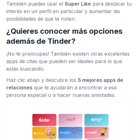
También puedes usar el
Super Like
para destacar tu
interés en un perfil en particular y aumentar las
posibilidades de que te noten.
¿Quieres conocer más opciones
además de Tinder?
¡No te preocupes! También existen otras excelentes
apps de citas que pueden ser ideales para lo que
estás buscando.
Haz clic abajo y descubre los
5 mejores apps de
relaciones
que te ayudarán a encontrar a esa
persona especial o a hacer nuevas amistades.