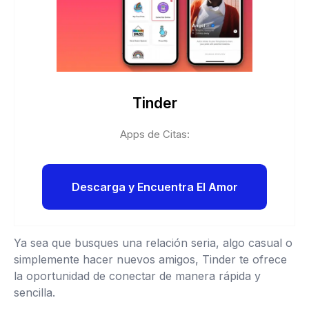
Tinder
Apps de Citas:
Descarga y Encuentra El Amor
Ya sea que busques una relación seria, algo casual o
simplemente hacer nuevos amigos, Tinder te ofrece
la oportunidad de conectar de manera rápida y
sencilla.