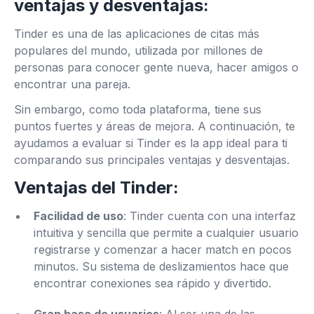
ventajas y desventajas:
Tinder es una de las aplicaciones de citas más
populares del mundo, utilizada por millones de
personas para conocer gente nueva, hacer amigos o
encontrar una pareja.
Sin embargo, como toda plataforma, tiene sus
puntos fuertes y áreas de mejora. A continuación, te
ayudamos a evaluar si Tinder es la app ideal para ti
comparando sus principales ventajas y desventajas.
Ventajas del Tinder:
Facilidad de uso
: Tinder cuenta con una interfaz
intuitiva y sencilla que permite a cualquier usuario
registrarse y comenzar a hacer match en pocos
minutos. Su sistema de deslizamientos hace que
encontrar conexiones sea rápido y divertido.