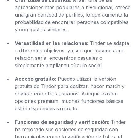
Gran base de usuarios
: Al ser una de las
aplicaciones más populares a nivel global, ofrece
una gran cantidad de perfiles, lo que aumenta la
probabilidad de encontrar personas compatibles
y con gustos similares.
Versatilidad en las relaciones
: Tinder se adapta
a diferentes objetivos, ya sea que busques una
relación seria, encuentros casuales o
simplemente ampliar tu círculo social.
Acceso gratuito
: Puedes utilizar la versión
gratuita de Tinder para deslizar, hacer match y
chatear con otros usuarios. Aunque existen
opciones premium, muchas funciones básicas
están disponibles sin costo.
Funciones de seguridad y verificación
: Tinder
ha mejorado sus opciones de seguridad con
herramientas como la verificación de fotos, el