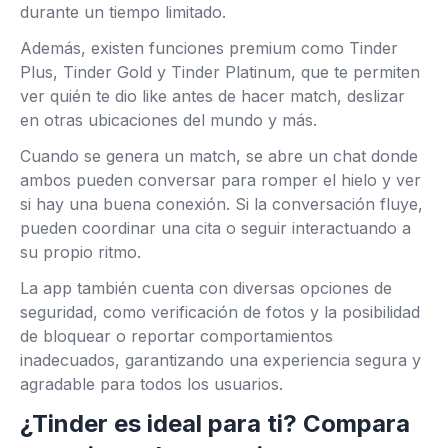
durante un tiempo limitado.
Además, existen funciones premium como Tinder
Plus, Tinder Gold y Tinder Platinum, que te permiten
ver quién te dio like antes de hacer match, deslizar
en otras ubicaciones del mundo y más.
Cuando se genera un match, se abre un chat donde
ambos pueden conversar para romper el hielo y ver
si hay una buena conexión. Si la conversación fluye,
pueden coordinar una cita o seguir interactuando a
su propio ritmo.
La app también cuenta con diversas opciones de
seguridad, como verificación de fotos y la posibilidad
de bloquear o reportar comportamientos
inadecuados, garantizando una experiencia segura y
agradable para todos los usuarios.
¿Tinder es ideal para ti? Compara