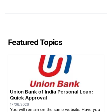
Featured Topics
Union Bank of India Personal Loan:
Quick Approval
17/06/2026
You will remain on the same website. Have you