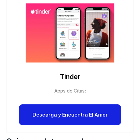
Tinder
Apps de Citas:
Descarga y Encuentra El Amor