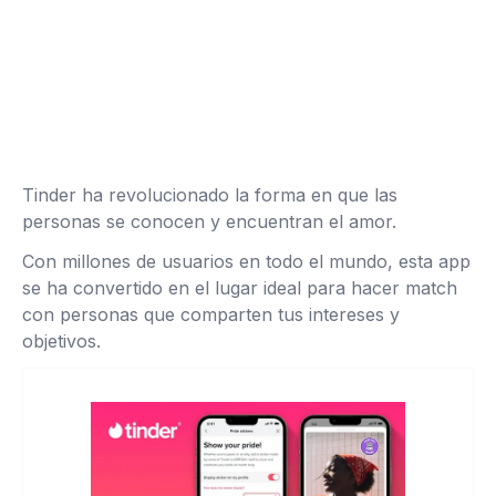
Tinder ha revolucionado la forma en que las
personas se conocen y encuentran el amor.
Con millones de usuarios en todo el mundo, esta app
se ha convertido en el lugar ideal para hacer match
con personas que comparten tus intereses y
objetivos.