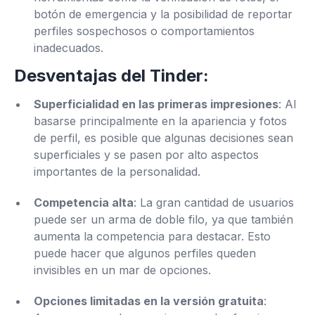
botón de emergencia y la posibilidad de reportar
perfiles sospechosos o comportamientos
inadecuados.
Desventajas del Tinder:
Superficialidad en las primeras impresiones
: Al
basarse principalmente en la apariencia y fotos
de perfil, es posible que algunas decisiones sean
superficiales y se pasen por alto aspectos
importantes de la personalidad.
Competencia alta
: La gran cantidad de usuarios
puede ser un arma de doble filo, ya que también
aumenta la competencia para destacar. Esto
puede hacer que algunos perfiles queden
invisibles en un mar de opciones.
Opciones limitadas en la versión gratuita
: