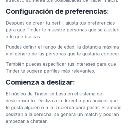
atractivo aumenta tus posibilidades de hacer match.
Configuración de preferencias:
Después de crear tu perfil, ajusta tus preferencias
para que Tinder te muestre personas que se ajusten
a lo que buscas.
Puedes definir el rango de edad, la distancia máxima
y el género de las personas que te gustaría conocer.
También puedes especificar tus intereses para que
Tinder te sugiera perfiles más relevantes.
Comienza a deslizar:
El núcleo de Tinder se basa en el sistema de
deslizamiento. Desliza a la derecha para indicar que
te gusta alguien o a la izquierda para pasar. Si ambos
deslizan a la derecha, se genera un match y podrán
empezar a chatear.