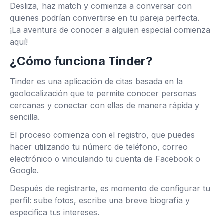
Desliza, haz match y comienza a conversar con
quienes podrían convertirse en tu pareja perfecta.
¡La aventura de conocer a alguien especial comienza
aquí!
¿Cómo funciona Tinder?
Tinder es una aplicación de citas basada en la
geolocalización que te permite conocer personas
cercanas y conectar con ellas de manera rápida y
sencilla.
El proceso comienza con el registro, que puedes
hacer utilizando tu número de teléfono, correo
electrónico o vinculando tu cuenta de Facebook o
Google.
Después de registrarte, es momento de configurar tu
perfil: sube fotos, escribe una breve biografía y
especifica tus intereses.