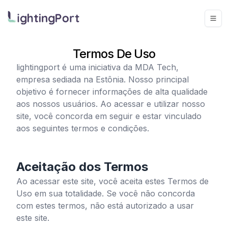
Termos De Uso
lightingport
é uma iniciativa da MDA Tech,
empresa sediada na Estônia. Nosso principal
objetivo é fornecer informações de alta qualidade
aos nossos usuários. Ao acessar e utilizar nosso
site, você concorda em seguir e estar vinculado
aos seguintes termos e condições.
Aceitação dos Termos
Ao acessar este site, você aceita estes Termos de
Uso em sua totalidade. Se você não concorda
com estes termos, não está autorizado a usar
este site.