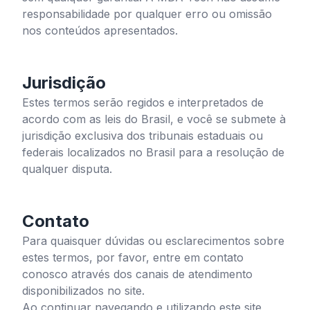
responsabilidade por qualquer erro ou omissão
nos conteúdos apresentados.
Jurisdição
Estes termos serão regidos e interpretados de
acordo com as leis do Brasil, e você se submete à
jurisdição exclusiva dos tribunais estaduais ou
federais localizados no Brasil para a resolução de
qualquer disputa.
Contato
Para quaisquer dúvidas ou esclarecimentos sobre
estes termos, por favor, entre em contato
conosco através dos canais de atendimento
disponibilizados no site.
Ao continuar navegando e utilizando este site,