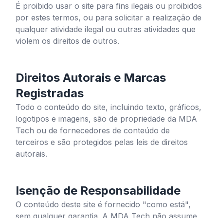
É proibido usar o site para fins ilegais ou proibidos
por estes termos, ou para solicitar a realização de
qualquer atividade ilegal ou outras atividades que
violem os direitos de outros.
Direitos Autorais e Marcas
Registradas
Todo o conteúdo do site, incluindo texto, gráficos,
logotipos e imagens, são de propriedade da MDA
Tech ou de fornecedores de conteúdo de
terceiros e são protegidos pelas leis de direitos
autorais.
Isenção de Responsabilidade
O conteúdo deste site é fornecido "como está",
sem qualquer garantia. A MDA Tech não assume