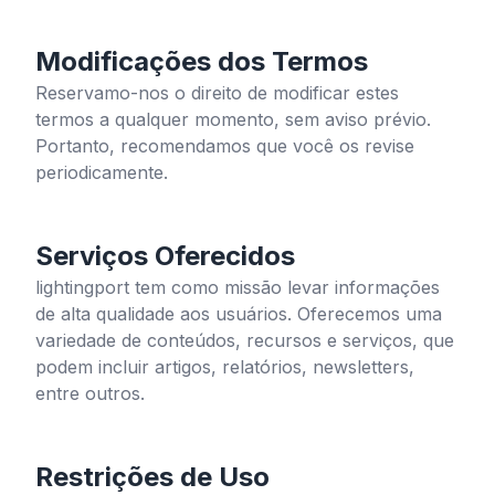
Modificações dos Termos
Reservamo-nos o direito de modificar estes
termos a qualquer momento, sem aviso prévio.
Portanto, recomendamos que você os revise
periodicamente.
Serviços Oferecidos
lightingport
tem como missão levar informações
de alta qualidade aos usuários. Oferecemos uma
variedade de conteúdos, recursos e serviços, que
podem incluir artigos, relatórios, newsletters,
entre outros.
Restrições de Uso